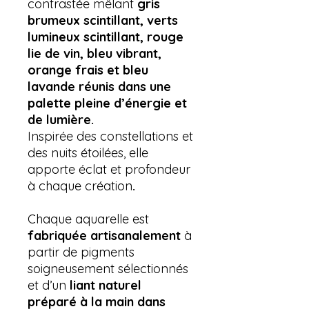
contrastée mêlant
gris
brumeux scintillant, verts
lumineux scintillant, rouge
lie de vin, bleu vibrant,
orange frais et bleu
lavande réunis dans une
palette pleine d’énergie et
de lumière.
Inspirée des constellations et
des nuits étoilées, elle
apporte éclat et profondeur
à chaque création
.
Chaque aquarelle est
fabriquée artisanalement
à
partir de pigments
soigneusement sélectionnés
et d’un
liant naturel
préparé à la main dans