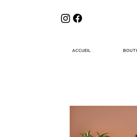
ACCUEIL
BOUT