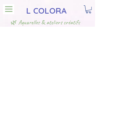
L COLORA
🌿 Aquarelles & ateliers créatifs