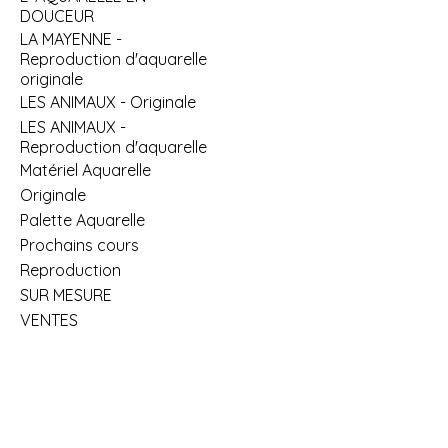
DOUCEUR
LA MAYENNE -
Reproduction d'aquarelle
originale
LES ANIMAUX - Originale
LES ANIMAUX -
Reproduction d'aquarelle
Matériel Aquarelle
Originale
Palette Aquarelle
Prochains cours
Reproduction
SUR MESURE
VENTES