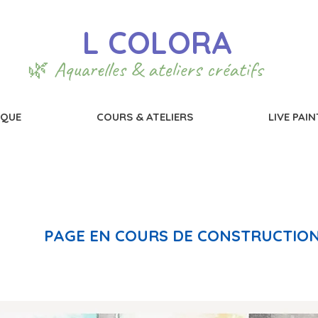
L COLORA
🌿 Aquarelles & ateliers créatifs
IQUE
COURS & ATELIERS
LIVE PAI
PAGE EN COURS DE CONSTRUCTIO