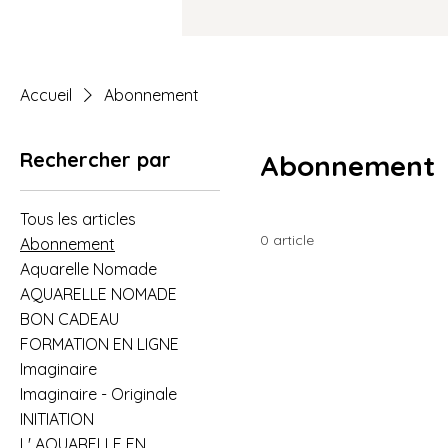
Accueil
Abonnement
Rechercher par
Abonnement
Tous les articles
0 article
Abonnement
Aquarelle Nomade
AQUARELLE NOMADE
BON CADEAU
FORMATION EN LIGNE
Imaginaire
Imaginaire - Originale
INITIATION
L' AQUARELLE EN