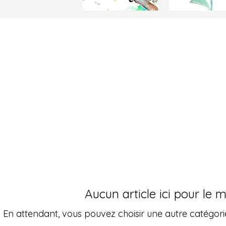
Aucun article ici pour le
En attendant, vous pouvez choisir une autre catégori