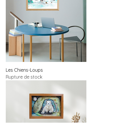
Les Chiens-Loups
Rupture de stock