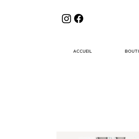
ACCUEIL
BOUT