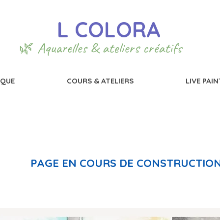
L COLORA
🌿 Aquarelles & ateliers créatifs
IQUE
COURS & ATELIERS
LIVE PAI
PAGE EN COURS DE CONSTRUCTIO