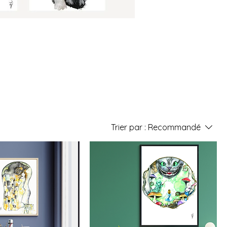
Trier par :
Recommandé