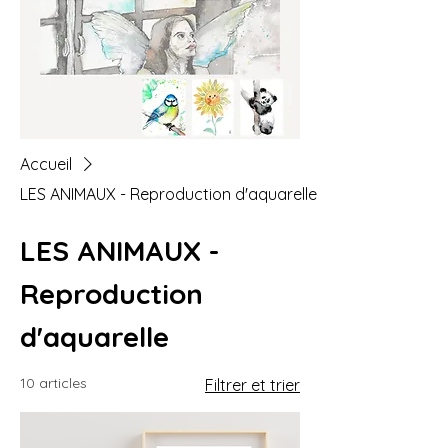
Accueil
LES ANIMAUX - Reproduction d'aquarelle
LES ANIMAUX -
Reproduction
d'aquarelle
10 articles
Filtrer et trier